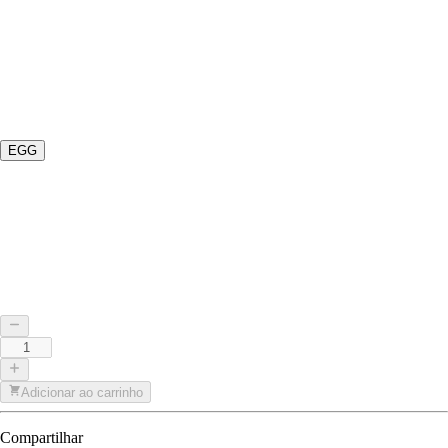
EGG
Adicionar ao carrinho
Compartilhar