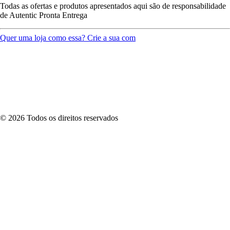
Todas as ofertas e produtos apresentados aqui são de responsabilidade
de
Autentic Pronta Entrega
Quer uma loja como essa? Crie a sua com
©
2026
Todos os direitos reservados