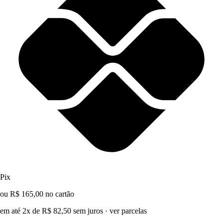
Pix
ou R$ 165,00 no cartão
em até 2x de R$ 82,50 sem juros
·
ver parcelas