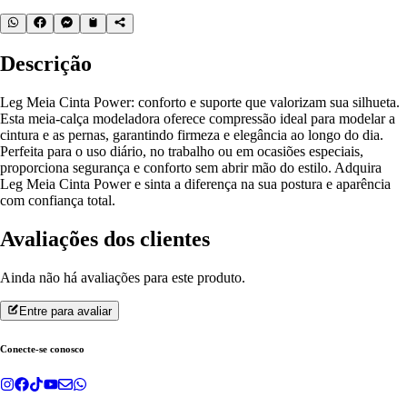
Descrição
Leg Meia Cinta Power: conforto e suporte que valorizam sua silhueta.
Esta meia-calça modeladora oferece compressão ideal para modelar a
cintura e as pernas, garantindo firmeza e elegância ao longo do dia.
Perfeita para o uso diário, no trabalho ou em ocasiões especiais,
proporciona segurança e conforto sem abrir mão do estilo. Adquira
Leg Meia Cinta Power e sinta a diferença na sua postura e aparência
com confiança total.
Avaliações dos clientes
Ainda não há avaliações para este produto.
Entre para avaliar
Conecte-se conosco