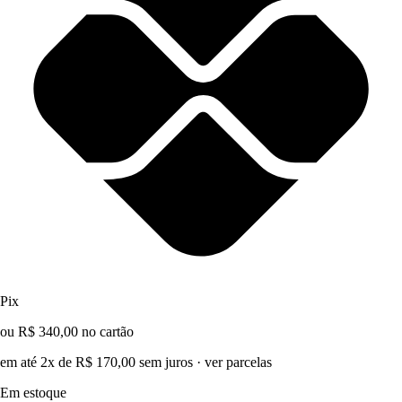
Pix
ou R$ 340,00 no cartão
em até 2x de R$ 170,00 sem juros
·
ver parcelas
Em estoque