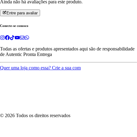
Ainda não há avaliações para este produto.
Entre para avaliar
Conecte-se conosco
Todas as ofertas e produtos apresentados aqui são de responsabilidade
de
Autentic Pronta Entrega
Quer uma loja como essa? Crie a sua com
©
2026
Todos os direitos reservados