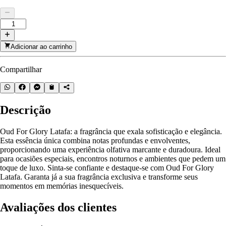
Adicionar ao carrinho
Compartilhar
Descrição
Oud For Glory Latafa: a fragrância que exala sofisticação e elegância.
Esta essência única combina notas profundas e envolventes,
proporcionando uma experiência olfativa marcante e duradoura. Ideal
para ocasiões especiais, encontros noturnos e ambientes que pedem um
toque de luxo. Sinta-se confiante e destaque-se com Oud For Glory
Latafa. Garanta já a sua fragrância exclusiva e transforme seus
momentos em memórias inesquecíveis.
Avaliações dos clientes