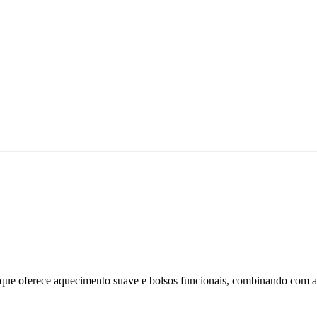
s que oferece aquecimento suave e bolsos funcionais, combinando com as