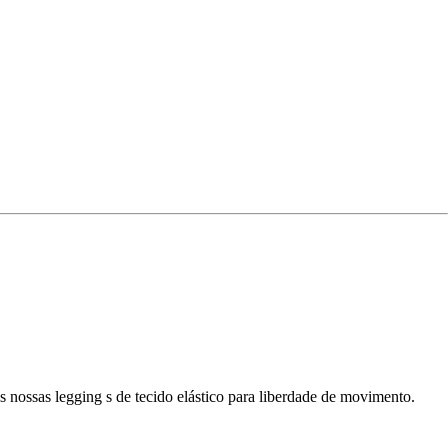
 nossas legging s de tecido elástico para liberdade de movimento.