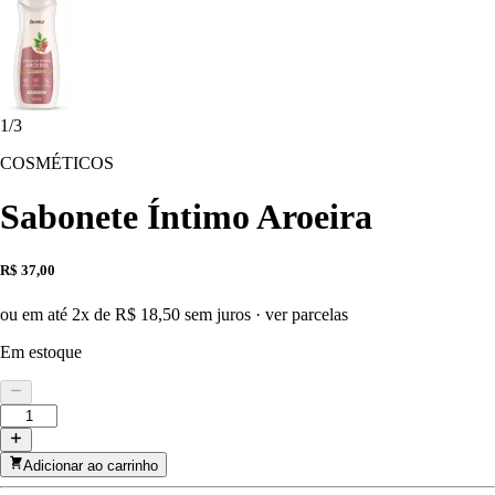
1
/
3
COSMÉTICOS
Sabonete Íntimo Aroeira
R$ 37,00
ou em até 2x de R$ 18,50 sem juros
·
ver parcelas
Em estoque
Adicionar ao carrinho