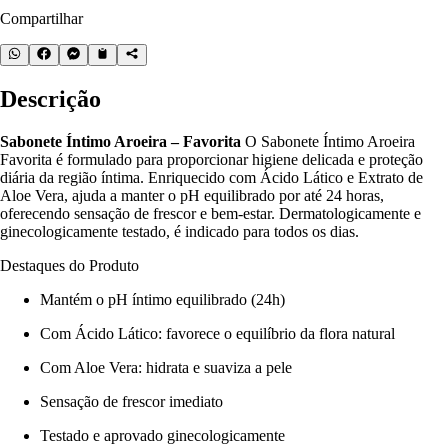
Compartilhar
Descrição
Sabonete Íntimo Aroeira – Favorita
O Sabonete Íntimo Aroeira
Favorita é formulado para proporcionar higiene delicada e proteção
diária da região íntima. Enriquecido com Ácido Lático e Extrato de
Aloe Vera, ajuda a manter o pH equilibrado por até 24 horas,
oferecendo sensação de frescor e bem-estar. Dermatologicamente e
ginecologicamente testado, é indicado para todos os dias.
Destaques do Produto
Mantém o pH íntimo equilibrado (24h)
Com Ácido Lático: favorece o equilíbrio da flora natural
Com Aloe Vera: hidrata e suaviza a pele
Sensação de frescor imediato
Testado e aprovado ginecologicamente