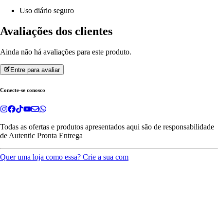
Uso diário seguro
Avaliações dos clientes
Ainda não há avaliações para este produto.
Entre para avaliar
Conecte-se conosco
Todas as ofertas e produtos apresentados aqui são de responsabilidade
de
Autentic Pronta Entrega
Quer uma loja como essa? Crie a sua com