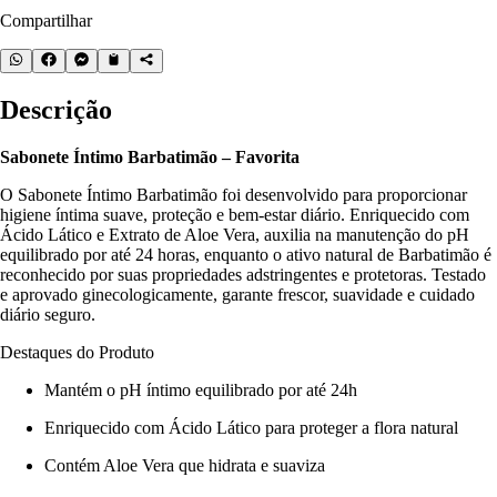
Compartilhar
Descrição
Sabonete Íntimo Barbatimão – Favorita
O Sabonete Íntimo Barbatimão foi desenvolvido para proporcionar
higiene íntima suave, proteção e bem-estar diário. Enriquecido com
Ácido Lático e Extrato de Aloe Vera, auxilia na manutenção do pH
equilibrado por até 24 horas, enquanto o ativo natural de Barbatimão é
reconhecido por suas propriedades adstringentes e protetoras. Testado
e aprovado ginecologicamente, garante frescor, suavidade e cuidado
diário seguro.
Destaques do Produto
Mantém o pH íntimo equilibrado por até 24h
Enriquecido com Ácido Lático para proteger a flora natural
Contém Aloe Vera que hidrata e suaviza