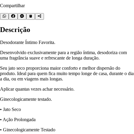
Compartilhar
Descrição
Desodorante Íntimo Favorita.
Desenvolvido exclusivamente para a região íntima, desodoriza com
uma fragrância suave e refrescante de longa duração.
Seu jato seco proporciona maior conforto e melhor dispersão do
produto. Ideal para quem fica muito tempo longe de casa, durante o dia
a dia, ou em viagens mais longas.
Aplicar quantas vezes achar necessário.
Ginecologicamente testado.
• Jato Seco
• Ação Prolongada
• Ginecologicamente Testado