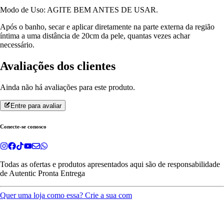
Modo de Uso: AGITE BEM ANTES DE USAR.
Após o banho, secar e aplicar diretamente na parte externa da região
íntima a uma distância de 20cm da pele, quantas vezes achar
necessário.
Avaliações dos clientes
Ainda não há avaliações para este produto.
Entre para avaliar
Conecte-se conosco
Todas as ofertas e produtos apresentados aqui são de responsabilidade
de
Autentic Pronta Entrega
Quer uma loja como essa? Crie a sua com