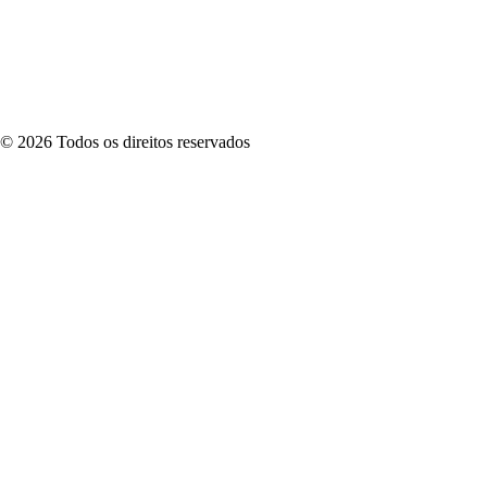
©
2026
Todos os direitos reservados