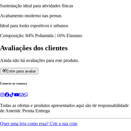
Sustentação ideal para atividades físicas
Acabamento moderno nas pernas
Ideal para looks esportivos e urbanos
Composição: 84% Poliamida | 16% Elastano
Avaliações dos clientes
Ainda não há avaliações para este produto.
Entre para avaliar
Conecte-se conosco
Todas as ofertas e produtos apresentados aqui são de responsabilidade
de
Autentic Pronta Entrega
Quer uma loja como essa? Crie a sua com