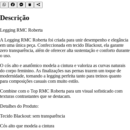
Descrição
Legging RMC Roberta
A Legging RMC Roberta foi criada para unir desempenho e elegância
em uma única peça. Confeccionada em tecido Blackout, ela garante
zero transparência, além de oferecer alta sustentação e conforto durante
o uso.
O cós alto e anatômico modela a cintura e valoriza as curvas naturais
do corpo feminino. As finalizações nas pernas trazem um toque de
modernidade, tornando a legging perfeita tanto para treinos quanto
para composições casuais com muito estilo.
Combine com o Top RMC Roberta para um visual sofisticado com
texturas contrastantes que se destacam.
Detalhes do Produto:
Tecido Blackout: sem transparência
Cós alto que modela a cintura