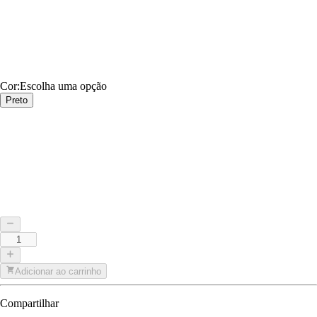
Cor
:
Escolha uma opção
Preto
Adicionar ao carrinho
Compartilhar