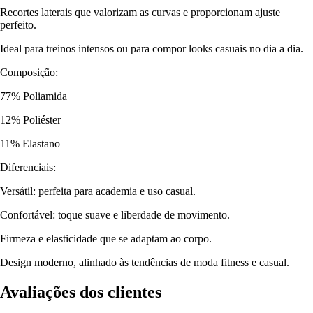
Recortes laterais que valorizam as curvas e proporcionam ajuste
perfeito.
Ideal para treinos intensos ou para compor looks casuais no dia a dia.
Composição:
77% Poliamida
12% Poliéster
11% Elastano
Diferenciais:
Versátil: perfeita para academia e uso casual.
Confortável: toque suave e liberdade de movimento.
Firmeza e elasticidade que se adaptam ao corpo.
Design moderno, alinhado às tendências de moda fitness e casual.
Avaliações dos clientes