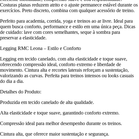
Costuras planas reduzem atrito e o ajuste permanece estável durante os
exercícios. Preto discreto, combina com qualquer acessório de treino.
Perfeito para academia, corrida, yoga e treinos ao ar livre. Ideal para
quem busca conforto, performance e estilo em uma única peça. Dicas
de cuidado: lave com cores semelhantes, seque à sombra para
preservar a elasticidade.
Legging RMC Leona – Estilo e Conforto
Legging em tecido canelado, com alta elasticidade e toque suave,
oferecendo compressão ideal, conforto extremo e liberdade de
movimento. Cintura alta e recortes laterais reforçam a sustentação,
valorizando as curvas. Perfeita para treinos intensos ou looks casuais
do dia a dia.
Detalhes do Produto:
Produzida em tecido canelado de alta qualidade.
Alta elasticidade e toque suave, garantindo conforto extremo.
Compressão ideal para melhor desempenho durante os treinos.
Cintura alta, que oferece maior sustentação e segurança.