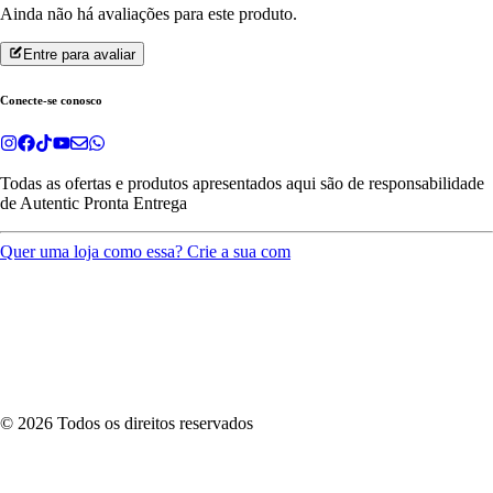
Ainda não há avaliações para este produto.
Entre para avaliar
Conecte-se conosco
Todas as ofertas e produtos apresentados aqui são de responsabilidade
de
Autentic Pronta Entrega
Quer uma loja como essa? Crie a sua com
©
2026
Todos os direitos reservados