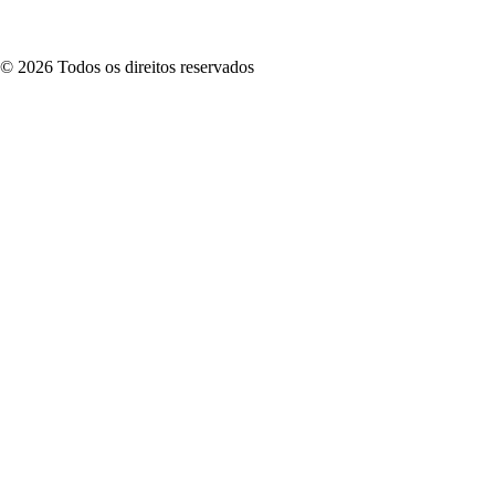
©
2026
Todos os direitos reservados