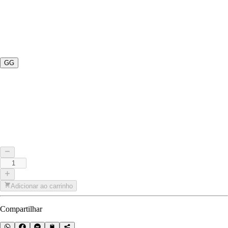
GG
Adicionar ao carrinho
Compartilhar