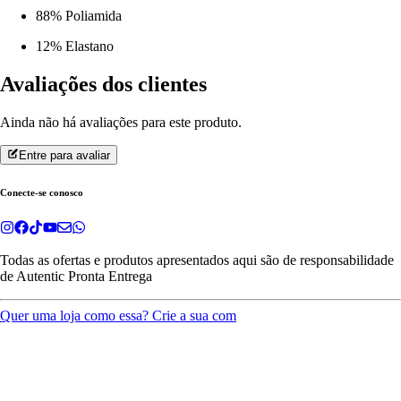
88% Poliamida
12% Elastano
Avaliações dos clientes
Ainda não há avaliações para este produto.
Entre para avaliar
Conecte-se conosco
Todas as ofertas e produtos apresentados aqui são de responsabilidade
de
Autentic Pronta Entrega
Quer uma loja como essa? Crie a sua com