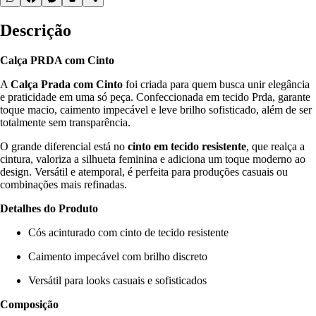
Descrição
Calça PRDA com Cinto
A
Calça Prada com Cinto
foi criada para quem busca unir elegância
e praticidade em uma só peça. Confeccionada em tecido Prda, garante
toque macio, caimento impecável e leve brilho sofisticado, além de ser
totalmente sem transparência.
O grande diferencial está no
cinto em tecido resistente
, que realça a
cintura, valoriza a silhueta feminina e adiciona um toque moderno ao
design. Versátil e atemporal, é perfeita para produções casuais ou
combinações mais refinadas.
Detalhes do Produto
Cós acinturado com cinto de tecido resistente
Caimento impecável com brilho discreto
Versátil para looks casuais e sofisticados
Composição